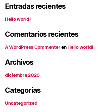
Entradas recientes
Hello world!
Comentarios recientes
A WordPress Commenter
en
Hello world!
Archivos
diciembre 2020
Categorías
Uncategorized